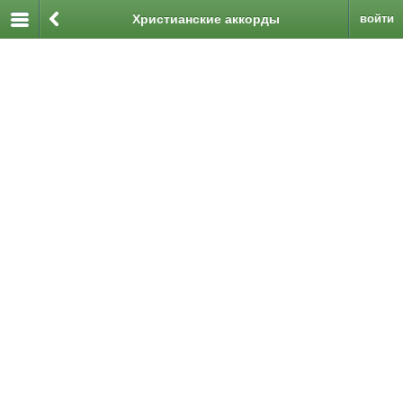
Христианские аккорды
войти