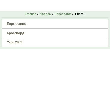
Главная
»
Аккорды
»
Переплавка
» 1 песен
Переплавка
Кроссворд
Утро 2009