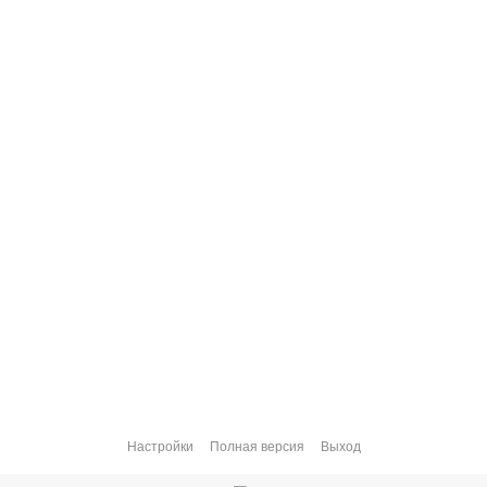
Настройки
Полная версия
Выход