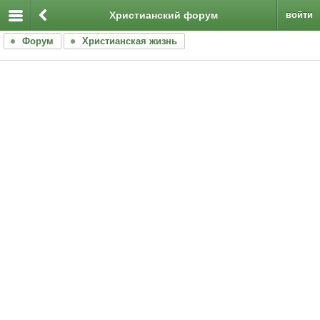
Христианский форум
войти
Форум
Христианская жизнь