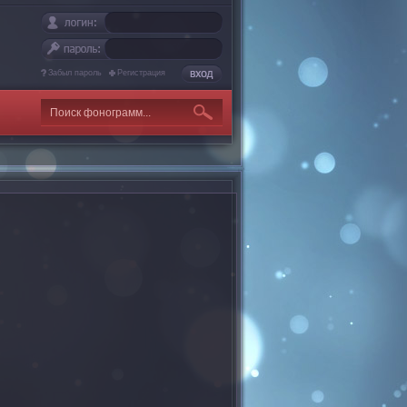
Забыл пароль
Регистрация