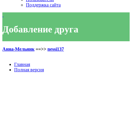
Поддержка сайта
Добавление друга
Анна-Мельник
==>>
nessi137
Главная
Полная версия