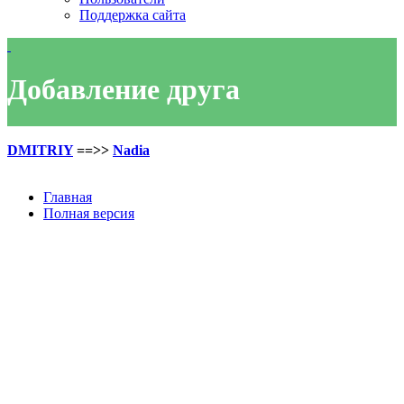
Поддержка сайта
Добавление друга
DMITRIY
==>>
Nadia
Главная
Полная версия