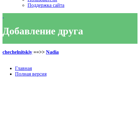
Поддержка сайта
Добавление друга
chechelnitskiy
==>>
Nadia
Главная
Полная версия