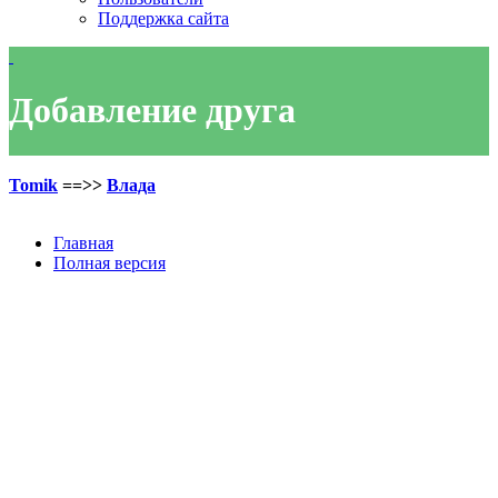
Поддержка сайта
Добавление друга
Tomik
==>>
Влада
Главная
Полная версия