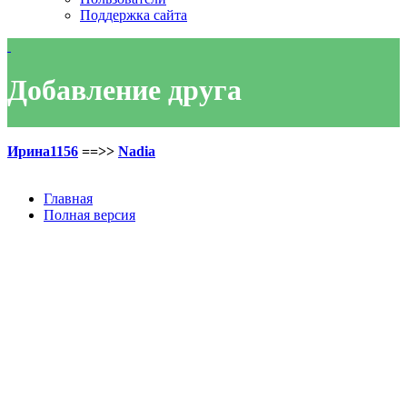
Поддержка сайта
Добавление друга
Ирина1156
==>>
Nadia
Главная
Полная версия