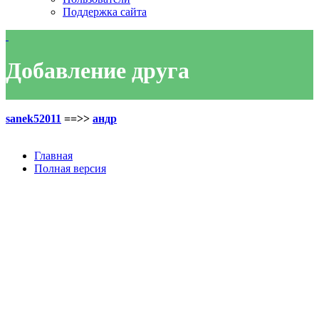
Поддержка сайта
Добавление друга
sanek52011
==>>
андр
Главная
Полная версия