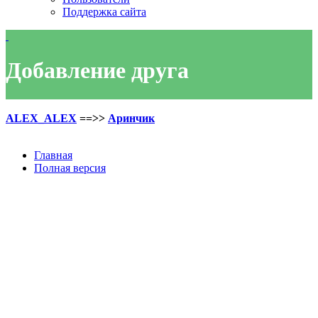
Поддержка сайта
Добавление друга
ALEX_ALEX
==>>
Аринчик
Главная
Полная версия