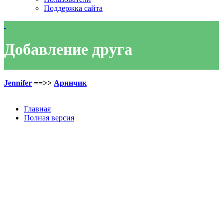
Поддержка сайта
Добавление друга
Jennifer
==>>
Аринчик
Главная
Полная версия