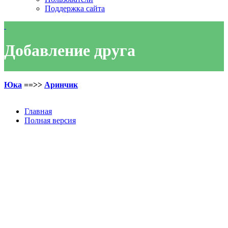
Поддержка сайта
Добавление друга
Юка
==>>
Аринчик
Главная
Полная версия