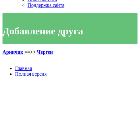
Поддержка сайта
Добавление друга
Аринчик
==>>
Черген
Главная
Полная версия