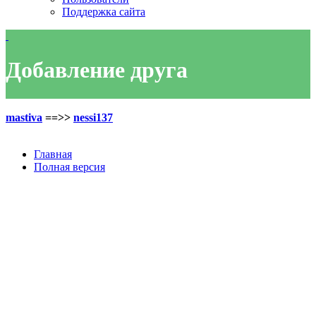
Поддержка сайта
Добавление друга
mastiva
==>>
nessi137
Главная
Полная версия