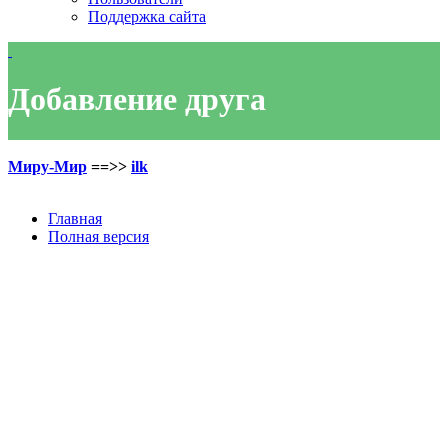
Поддержка сайта
Добавление друга
Миру-Мир
==>>
ilk
Главная
Полная версия