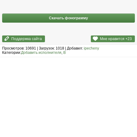
Скачать фонограмму
Поддержка сайта
Мне нравится +
23
Просмотров: 10691 | Загрузок: 1018 | Добавил:
ipecheny
Категории:
Добавить исполнителя
,
В