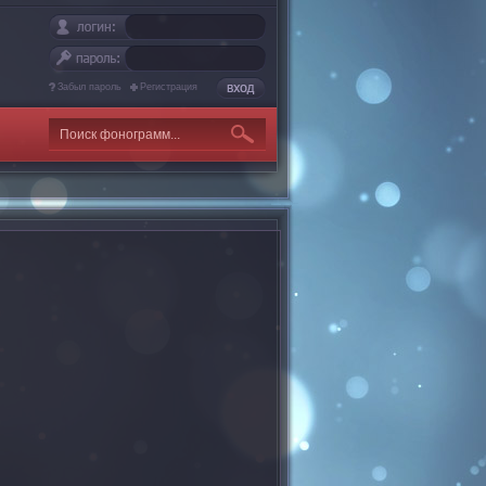
Забыл пароль
Регистрация