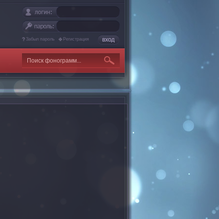
Забыл пароль
Регистрация