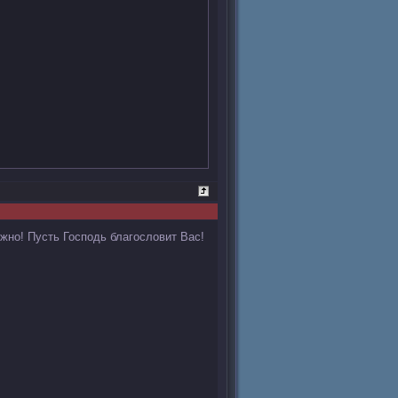
жно! Пусть Господь благословит Вас!