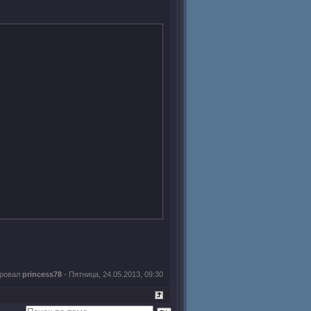
ировал
princess78
-
Пятница, 24.05.2013, 09:30