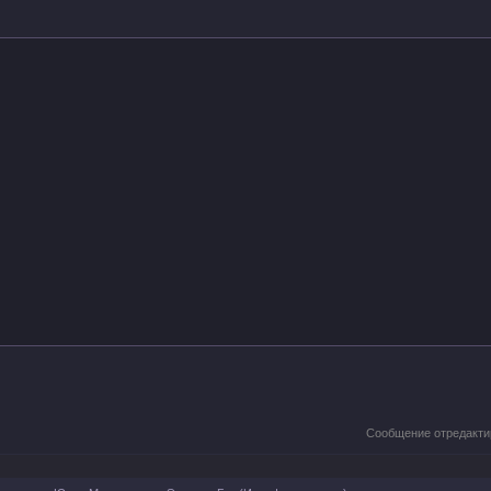
Сообщение отредакт