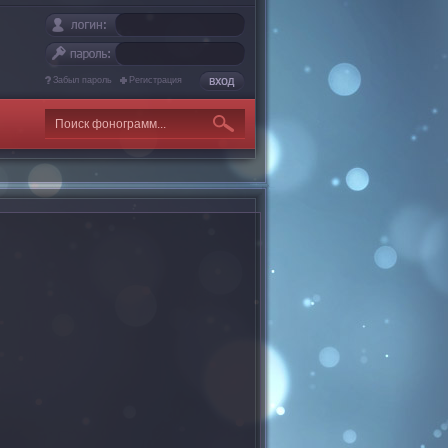
Забыл пароль
Регистрация