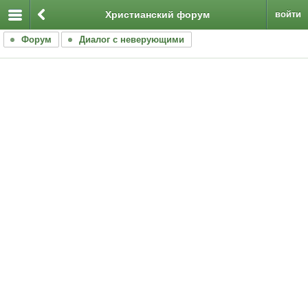
Христианский форум
войти
Форум
Диалог с неверующими