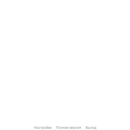
Настройки
Полная версия
Выход