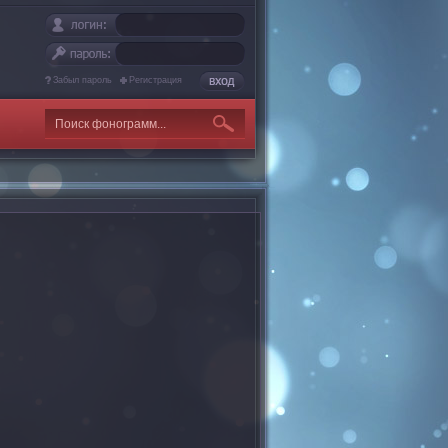
Забыл пароль
Регистрация