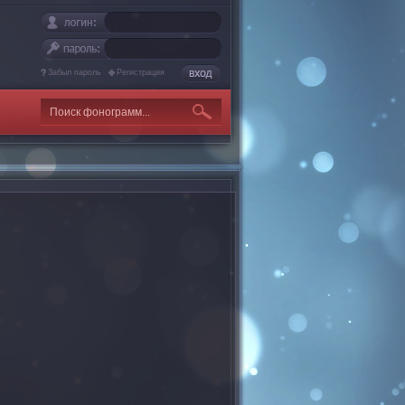
Забыл пароль
Регистрация