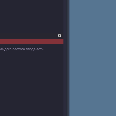
 каждого плохого плода есть