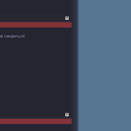
ов говориться!