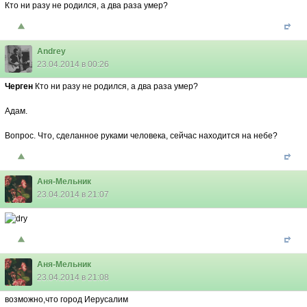
Кто ни разу не родился, а два раза умер?
Andrey
23.04.2014 в 00:26
Черген
Кто ни разу не родился, а два раза умер?
Адам.
Вопрос. Что, сделанное руками человека, сейчас находится на небе?
Аня-Мельник
23.04.2014 в 21:07
Аня-Мельник
23.04.2014 в 21:08
возможно,что город Иерусалим