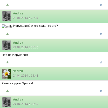
Andrey
23.04.2014 в 23:34
Иерусалим? А кто делал то его?
Andrey
24.04.2014 в 00:10
Нет, не Иерусалим.
Черген
24.04.2014 в 18:41
Раны на руках Христа!
Andrey
24.04.2014 в 19:57