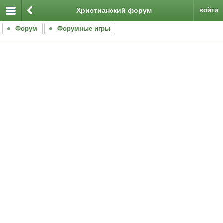
Христианский форум
войти
Форум
Форумные игры