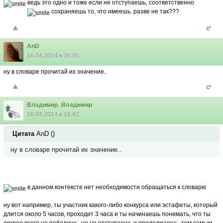
ведь это одно и тоже
если не отступаешь, соответственно
сохраняешь то, что имеешь. разве не так???
AnD
16.04.2014 в 16:05
ну в словаре прочитай их значение..
Владимир_Владимир
16.04.2014 в 16:42
Цитата
AnD
(
)
ну в словаре прочитай их значение..
в данном контексте нет необходимости обращаться к словарю
ну вот например, ты участник какого-либо конкурса или эстафеты, который
длится около 5 часов, проходит 3 часа и ты начинаешь понимать, что ты