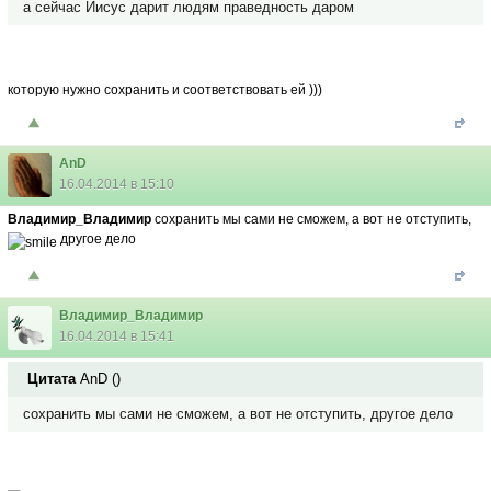
а сейчас Иисус дарит людям праведность даром
которую нужно сохранить и соответствовать ей )))
AnD
16.04.2014 в 15:10
Владимир_Владимир
сохранить мы сами не сможем, а вот не отступить,
другое дело
Владимир_Владимир
16.04.2014 в 15:41
Цитата
AnD
(
)
сохранить мы сами не сможем, а вот не отступить, другое дело