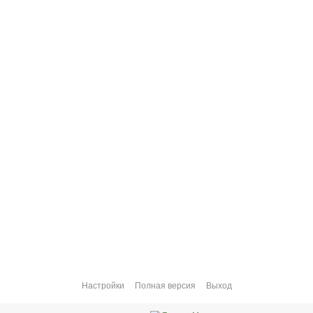
Настройки
Полная версия
Выход