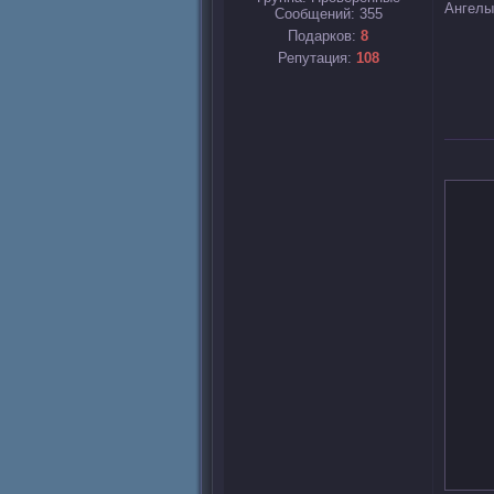
Ангелы
Сообщений:
355
Подарков:
8
Репутация:
108