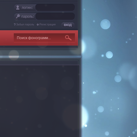
Забыл пароль
Регистрация