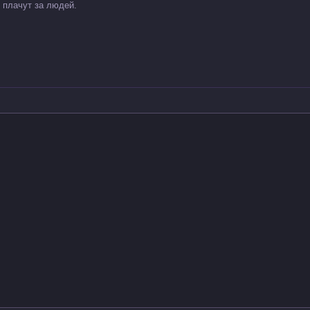
 плачут за людей.