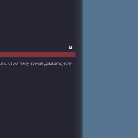
ить, свою точку зрения доказать:)если