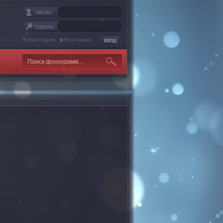
Забыл пароль
Регистрация