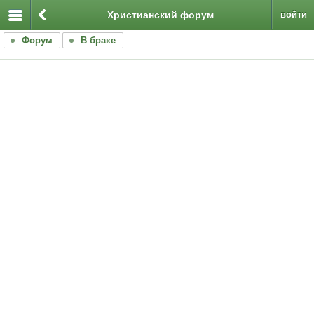
Христианский форум
войти
Форум
В браке