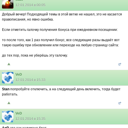
12.01.2014 в 00:05
Добрый вечер! Подходящей темы в этой ветке не нашел, это не касается
правописания, но явно ошибка.
Если отметить галочку получения бонуса при ежедневном посещении:
то после того, как 1 раз получил бонус, все следующие разы выдаёт вот
такую ошибку при обновлении или переходе на любую страницу сайта:
до тех пор, пока не уберёшь эту галочку.
VeD
12.01.2014 в 15:33
Stan
попробуйте отключить, а на следующий день включить, тогда будет
работать.
VeD
12.01.2014 в 15:35