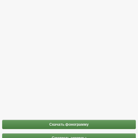
Скачать фонограмму