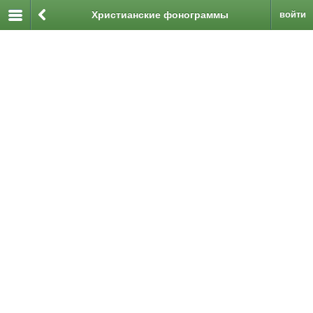
Христианские фонограммы
войти