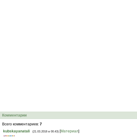
Комментарии
Всего комментариев
:
7
kubskayanatali
[
Материал
]
(21.03.2016 в 00:43)