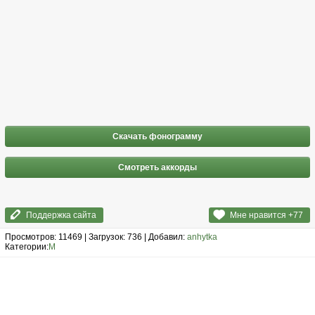
Скачать фонограмму
Смотреть аккорды
Поддержка сайта
Мне нравится +
77
Просмотров: 11469 | Загрузок: 736 | Добавил:
anhytka
Категории:
М