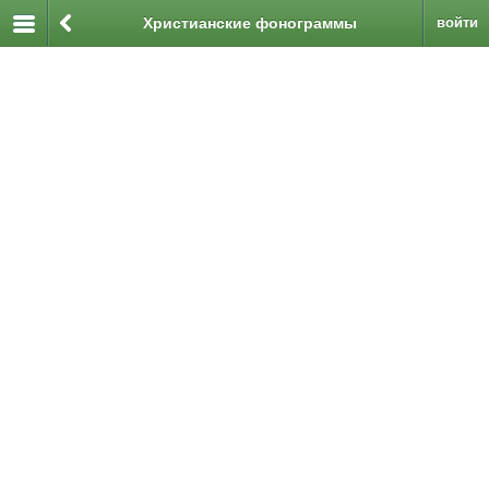
Христианские фонограммы
войти