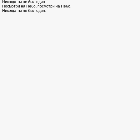
Никогда ты не был один.
Посмотри на Небо, посмотри на Небо.
Никогда ты не был один.