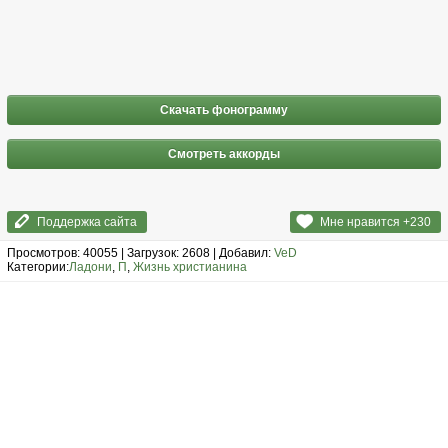
Скачать фонограмму
Смотреть аккорды
Поддержка сайта
Мне нравится +
230
Просмотров: 40055 | Загрузок: 2608 | Добавил:
VeD
Категории:
Ладони
,
П
,
Жизнь христианина