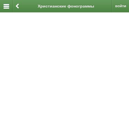
Христианские фонограммы
войти