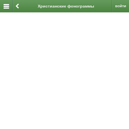
Христианские фонограммы
войти