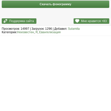
Скачать фонограмму
Поддержка сайта
Мне нравится +
83
Просмотров: 14997 | Загрузок: 1296 | Добавил:
Sulamita
Категории:
Неизвестен
,
Я
,
Евангелизация