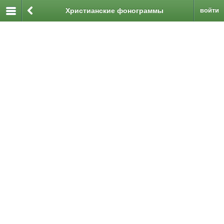
Христианские фонограммы
войти