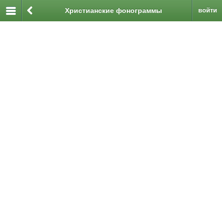
Христианские фонограммы
войти