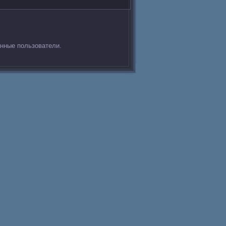
анные пользователи.