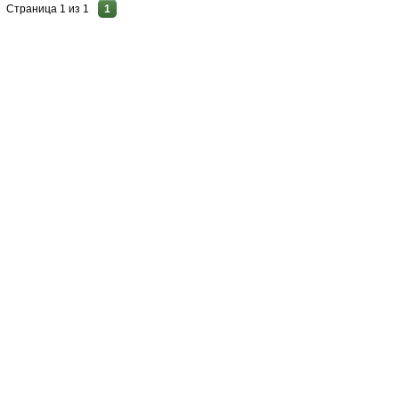
Страница
1
из
1
1