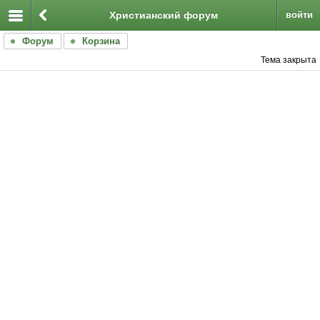
Христианский форум
войти
Форум
Корзина
Тема закрыта