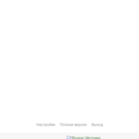
Настройки
Полная версия
Выход