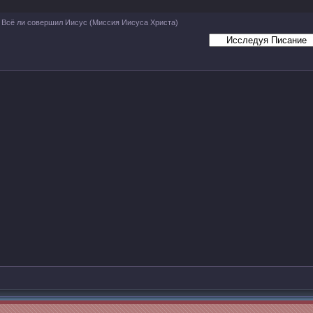
Всё ли совершил Иисус
(Миссия Иисуса Христа)