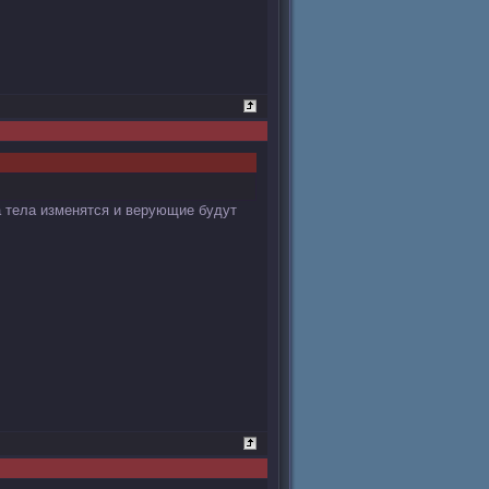
а тела изменятся и верующие будут