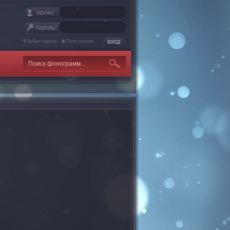
Забыл пароль
Регистрация