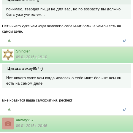
понимаю, твердая пищи не для вас, но по возрасту вы должно
быть уже учителем...
Нет ничего хуже чем когда человек о себе мнит больше чем он есть на
самом деле.
Shindler
09.01.2015 в 19:10
Цитата
alexey957
(
)
Нет ничего хуже чем когда человек о себе мнит больше чем он
есть на самом деле.
мне нравится ваша самокритика, респект
alexey957
09.01.2015 в 20:46