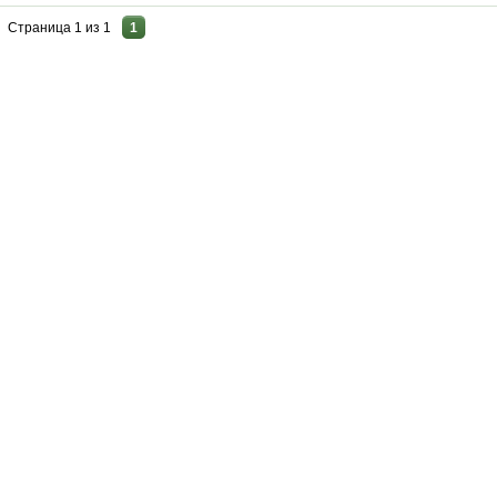
Страница
1
из
1
1