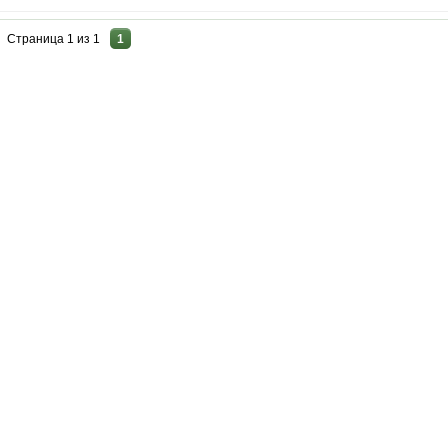
Страница
1
из
1
1