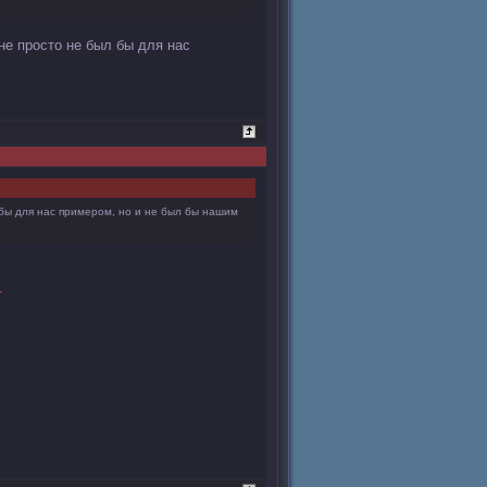
не просто не был бы для нас
 бы для нас примером, но и не был бы нашим
т