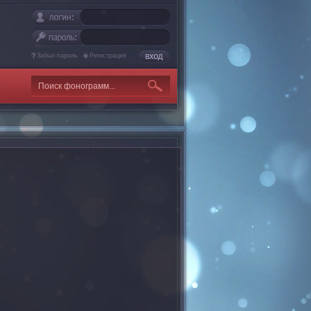
Забыл пароль
Регистрация