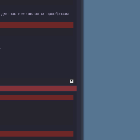
 для нас тоже является прообразом
.