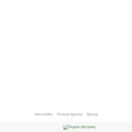
Настройки
Полная версия
Выход