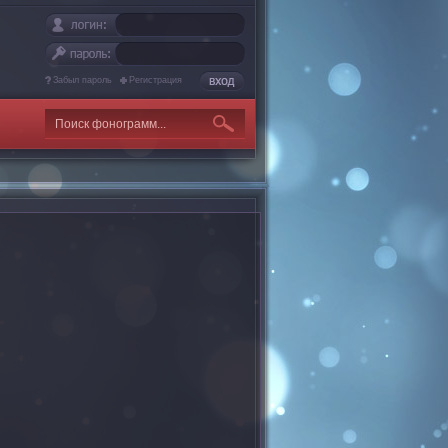
Забыл пароль
Регистрация