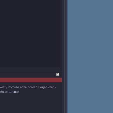
жет у кого-то есть опыт? Поделитесь
обязательно)