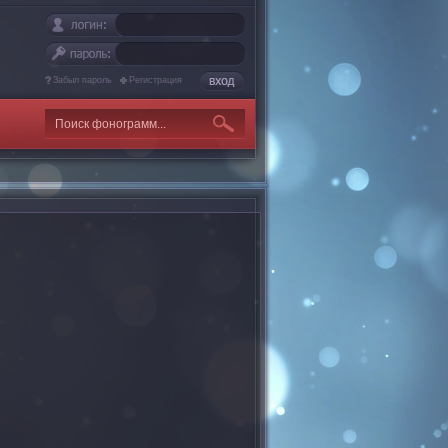
Забыл пароль
Регистрация