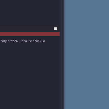
ь поделитесь. Зарание спасибо