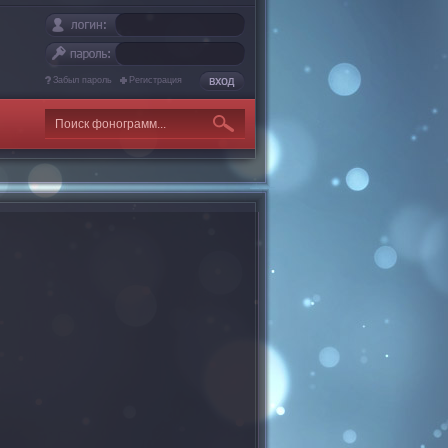
Забыл пароль
Регистрация